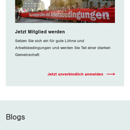
Jetzt Mitglied werden
Setzen Sie sich ein für gute Löhne und
Arbeitsbedingungen und werden Sie Teil einer starken
Gemeinschaft.
Jetzt unverbindlich anmelden
Blogs