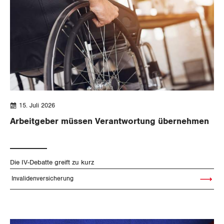
15. Juli 2026
Arbeitgeber müssen Verantwortung übernehmen
Die IV-Debatte greift zu kurz
Invalidenversicherung
Artikel le