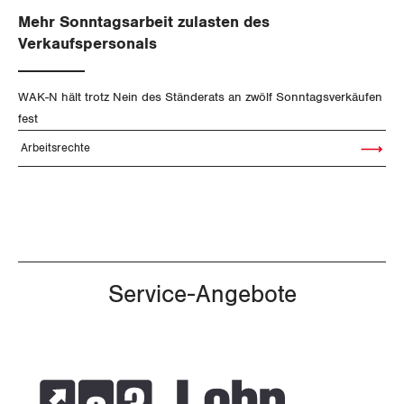
Mehr Sonntagsarbeit zulasten des
Verkaufspersonals
WAK-N hält trotz Nein des Ständerats an zwölf Sonntagsverkäufen
fest
Arbeitsrechte
Artikel le
Service-Angebote