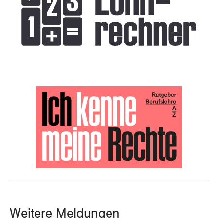
Weitere Meldungen