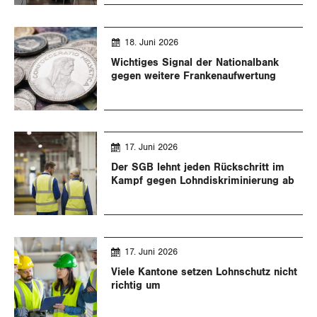
18. Juni 2026
Wichtiges Signal der Nationalbank
gegen weitere Frankenaufwertung
17. Juni 2026
Der SGB lehnt jeden Rückschritt im
Kampf gegen Lohndiskriminierung ab
17. Juni 2026
Viele Kantone setzen Lohnschutz nicht
richtig um