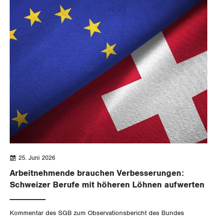
25. Juni 2026
Arbeitnehmende brauchen Verbesserungen:
Schweizer Berufe mit höheren Löhnen aufwerten
Kommentar des SGB zum Observationsbericht des Bundes