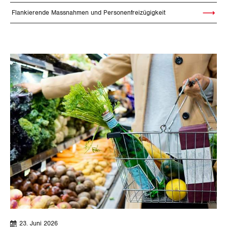
Flankierende Massnahmen und Personenfreizügigkeit
Artikel le
23. Juni 2026