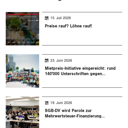
15. Juli 2026
Preise rauf? Löhne rauf!
23. Juni 2026
Mietpreis-Initiative eingereicht: rund
140'000 Unterschriften gegen
missbräuchliche Mieten
19. Juni 2026
SGB-DV wird Parole zur
Mehrwertsteuer-Finanzierung
beschliessen