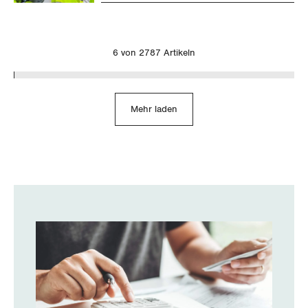
6 von 2787 Artikeln
Mehr laden