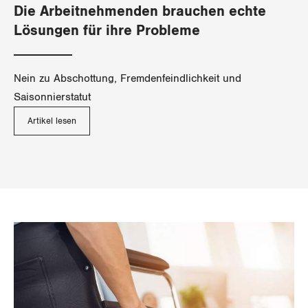
Die Arbeitnehmenden brauchen echte
Lösungen für ihre Probleme
Nein zu Abschottung, Fremdenfeindlichkeit und
Saisonnierstatut
Artikel lesen
Weitere
Meldungen