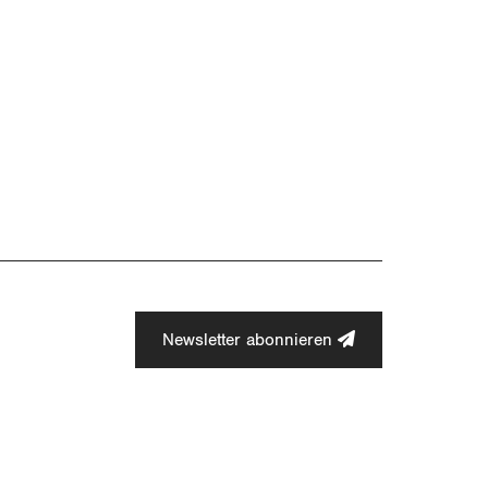
Newsletter abonnieren