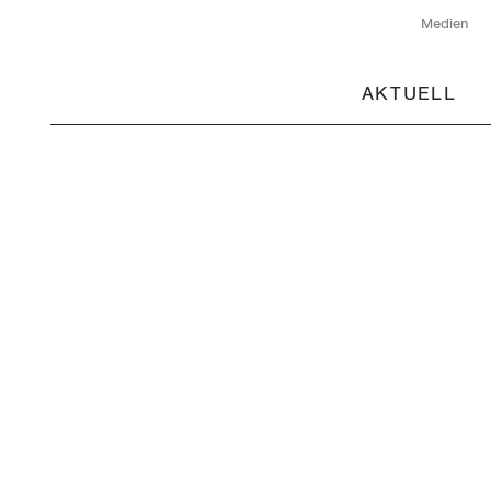
Medien
AKTUELL