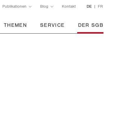
Publikationen
Blog
Kontakt
DE
FR
THEMEN
SERVICE
DER SGB