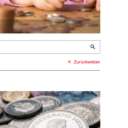
Zurücksetzen