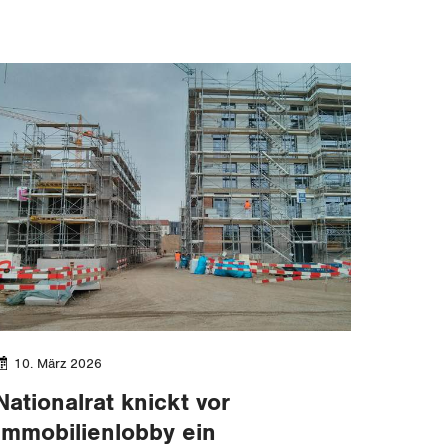
10. März 2026
Nationalrat knickt vor
Immobilienlobby ein