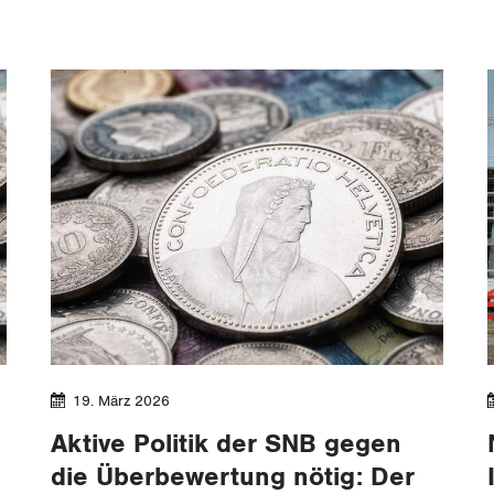
19. März 2026
Aktive Politik der SNB gegen
die Überbewertung nötig: Der