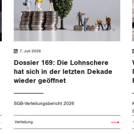
7. Juli 2026
Dossier 169: Die Lohnschere
hat sich in der letzten Dekade
wieder geöffnet
SGB-Verteilungsbericht 2026
Verteilung
el lesen
Artikel lesen