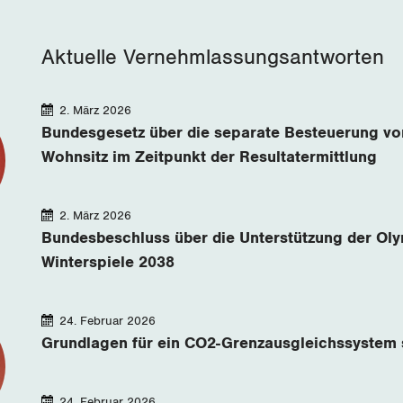
Aktuelle Vernehmlassungsantworten
2. März 2026
Bundesgesetz über die separate Besteuerung vo
Wohnsitz im Zeitpunkt der Resultatermittlung
2. März 2026
Bundesbeschluss über die Unterstützung der Ol
Winterspiele 2038
24. Februar 2026
Grundlagen für ein CO2-Grenzausgleichssystem 
24. Februar 2026