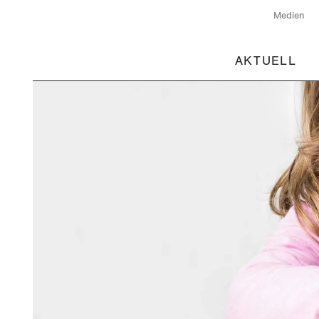
Medien
AKTUELL