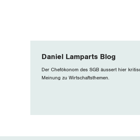
Daniel Lamparts Blog
Der Chefökonom des SGB äussert hier kritis
Meinung zu Wirtschaftsthemen.