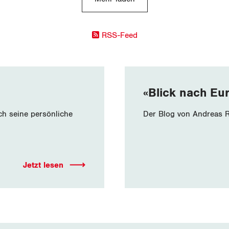
RSS-Feed
«Blick nach Eu
ch seine persönliche
Der Blog von Andreas R
Jetzt lesen