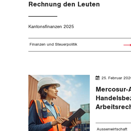
Rechnung den Leuten
Kantonsfinanzen 2025
Finanzen und Steuerpolitik
Artik
25. Februar 202
Mercosur-
Handelsbe
Arbeitsrec
Aussenwirtschaft