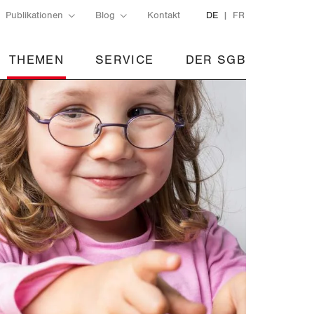
Publikationen
Blog
Kontakt
DE
FR
THEMEN
SERVICE
DER SGB