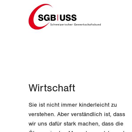
Home
Wirtschaft
Sie ist nicht immer kinderleicht zu
verstehen. Aber verständlich ist, dass
wir uns dafür stark machen, dass die