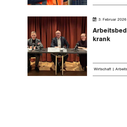
3. Februar 2026
Arbeitsbe
krank
Wirtschaft
Arbeitss