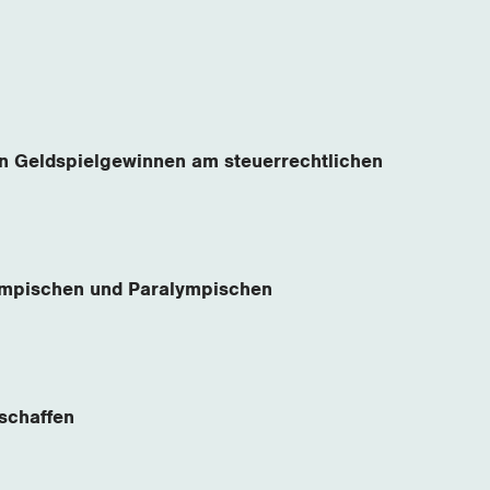
n Geldspielgewinnen am steuerrechtlichen
ympischen und Paralympischen
schaffen