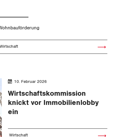
Wohnbauförderung
Wirtschaft
Artikel lesen
10. Februar 2026
Wirtschaftskommission
knickt vor Immobilienlobby
ein
Wirtschaft