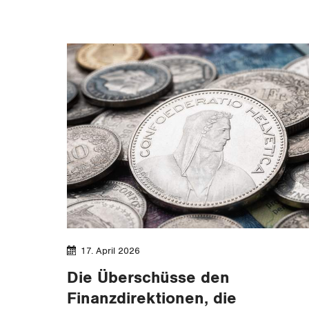
17. April 2026
Die Überschüsse den
Finanzdirektionen, die