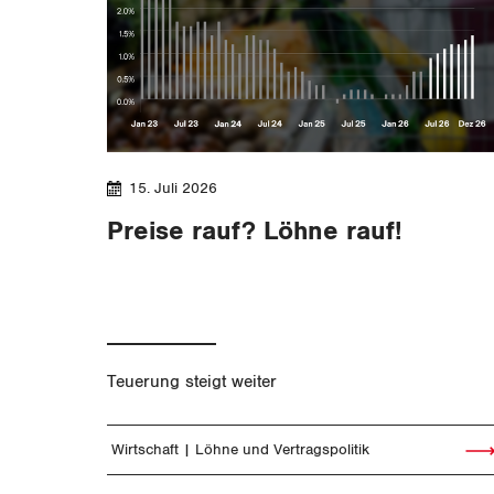
15. Juli 2026
Preise rauf? Löhne rauf!
Teuerung steigt weiter
Wirtschaft
Löhne und Vertragspolitik
Artik