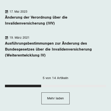
17. Mai 2023
Änderung der Verordnung über die
Invalidenversicherung (IVV)
19. März 2021
Ausführungsbestimmungen zur Änderung des
Bundesgesetzes über die Invalidenversicherung
(Weiterentwicklung IV)
5 von 14 Artikeln
Mehr laden