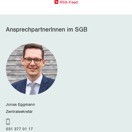
RSS-Feed
AnsprechpartnerInnen im SGB
Jonas Eggmann
Zentralsekretär
031 377 01 17