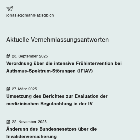
jonas.eggmann(at)sgb.ch
Aktuelle Vernehmlassungsantworten
23. September 2025
Verordnung über die intensive Frühintervention bei
Autismus-Spektrum-Störungen (IFIAV)
27. März 2025
Umsetzung des Berichtes zur Evaluation der
medizinischen Begutachtung in der IV
22. November 2023
Änderung des Bundesgesetzes über die
Invalidenversicherung