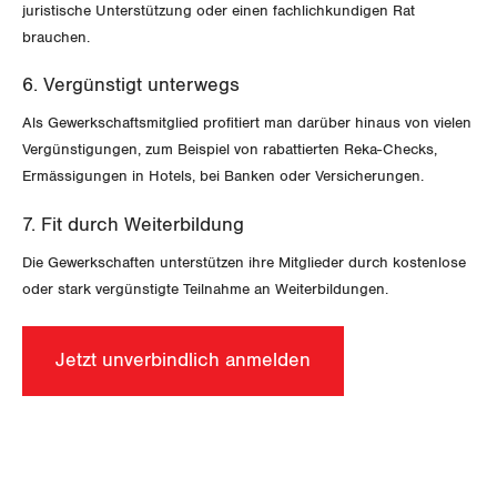
juristische Unterstützung oder einen fachlichkundigen Rat
brauchen.
Zug
6. Vergünstigt unterwegs
Zürich
Als Gewerkschaftsmitglied profitiert man darüber hinaus von vielen
Vergünstigungen, zum Beispiel von rabattierten Reka-Checks,
Ermässigungen in Hotels, bei Banken oder Versicherungen.
7. Fit durch Weiterbildung
Die Gewerkschaften unterstützen ihre Mitglieder durch kostenlose
oder stark vergünstigte Teilnahme an Weiterbildungen.
Jetzt unverbindlich anmelden