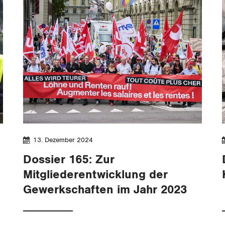
13. Dezember 2024
Dossier 165: Zur
Mitgliederentwicklung der
Gewerkschaften im Jahr 2023