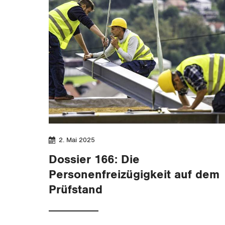
2. Mai 2025
Dossier 166: Die
Personenfreizügigkeit auf dem
Prüfstand