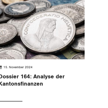
15. November 2024
Dossier 164: Analyse der
Kantonsfinanzen