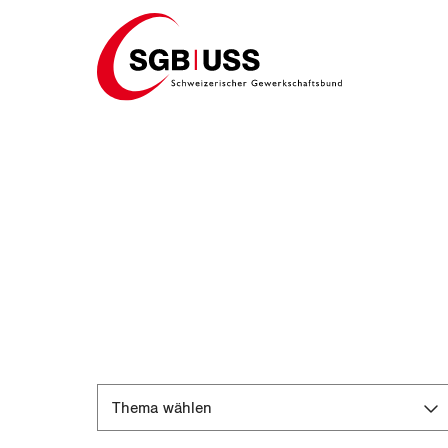
Home
Dossier
Thema wählen