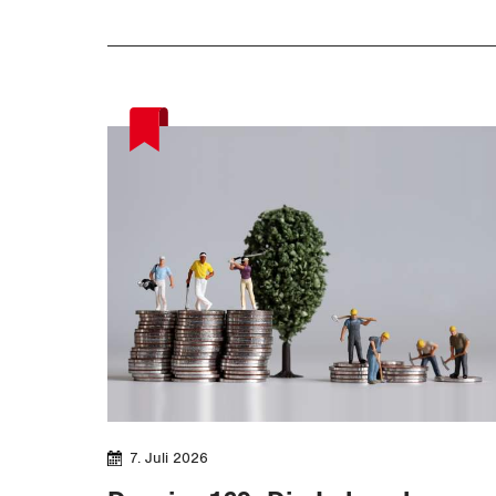
7. Juli 2026