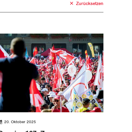
Zurücksetzen
20. Oktober 2025