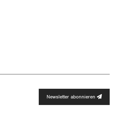
Newsletter abonnieren