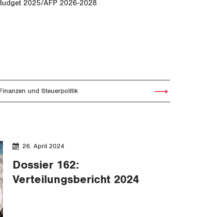
Budget 2025/AFP 2026-2028
Finanzen und Steuerpolitik
Artikel lesen
26. April 2024
Dossier 162:
Verteilungsbericht 2024