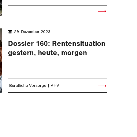
Artikel lesen
29. Dezember 2023
Dossier 160: Rentensituation
gestern, heute, morgen
Berufliche Vorsorge
AHV
Artikel lesen