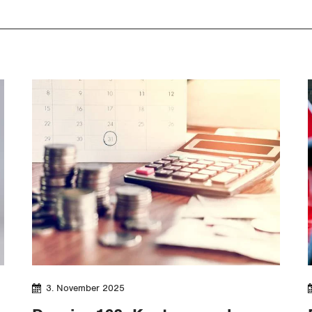
3. November 2025