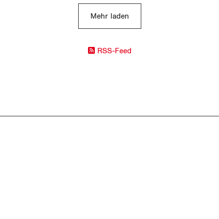
Mehr laden
RSS-Feed