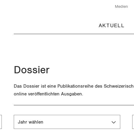
Medien
AKTUELL
Dossier
Das Dossier ist eine Publikationsreihe des Schweizerisc
online veröffentlichten Ausgaben.
Jahr wählen