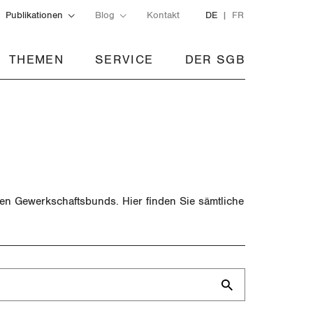
Publikationen
Blog
Kontakt
DE
FR
THEMEN
SERVICE
DER SGB
hen Gewerkschaftsbunds. Hier finden Sie sämtliche