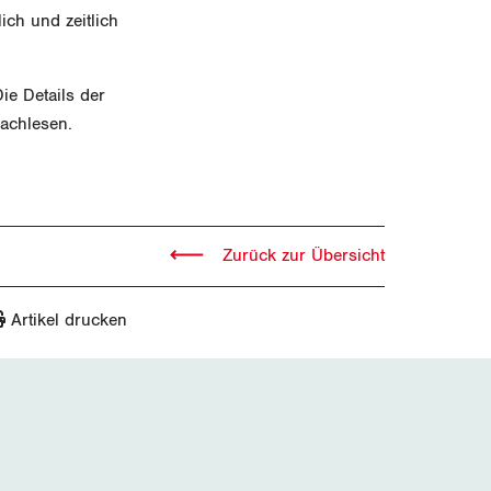
ch und zeitlich
ie Details der
nachlesen.
Zurück zur Übersicht
Artikel drucken