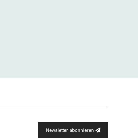
Newsletter abonnieren