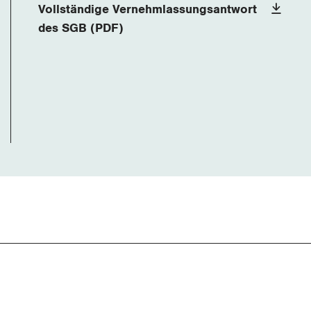
Vollständige Vernehmlassungsantwort
des SGB (PDF)