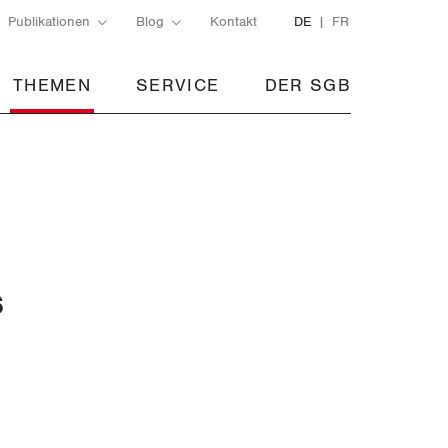
Publikationen
Blog
Kontakt
DE
FR
THEMEN
SERVICE
DER SGB
s