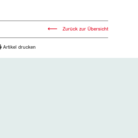
Zurück zur Übersicht
Artikel drucken