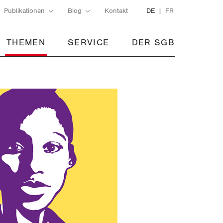
Publikationen
Blog
Kontakt
DE
FR
THEMEN
SERVICE
DER SGB