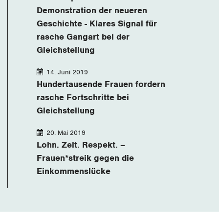
Demonstration der neueren
Geschichte - Klares Signal für
rasche Gangart bei der
Gleichstellung
14. Juni 2019
Hundertausende Frauen fordern
rasche Fortschritte bei
Gleichstellung
20. Mai 2019
Lohn. Zeit. Respekt. –
Frauen*streik gegen die
Einkommenslücke