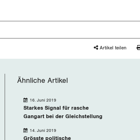
Artikel teilen
Ähnliche Artikel
16. Juni 2019
Starkes Signal für rasche
Gangart bei der Gleichstellung
14. Juni 2019
Grösste politische