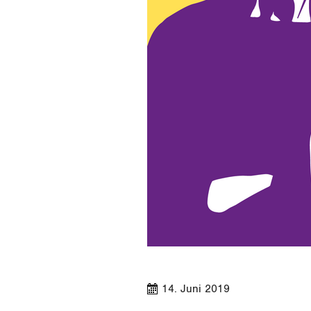
14. Juni 2019