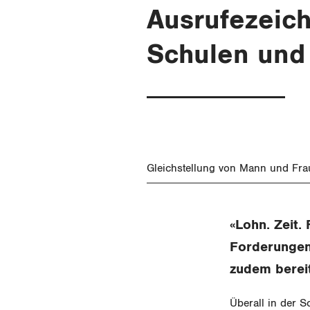
Ausrufezeich
Schulen und 
Gleichstellung von Mann und Fra
«Lohn. Zeit. 
Forderungen
zudem bereit
Überall in der 