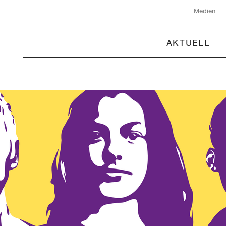
Medien
AKTUELL