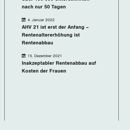
nach nur 50 Tagen
4. Januar 2022
AHV 21 ist erst der Anfang –
Rentenaltererhöhung ist
Rentenabbau
15. Dezember 2021
Inakzeptabler Rentenabbau auf
Kosten der Frauen