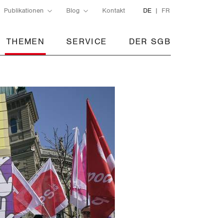
Publikationen
Blog
Kontakt
DE
FR
THEMEN
SERVICE
DER SGB