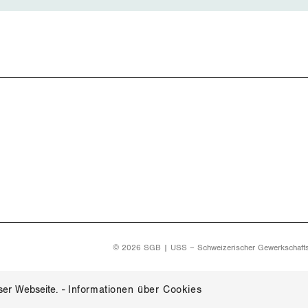
© 2026 SGB | USS – Schweizerischer Gewerkschaft
ser Webseite.
-
Informationen über Cookies