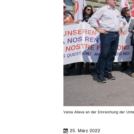
Vania Alleva an der Einreichung der Unte
25. März 2022