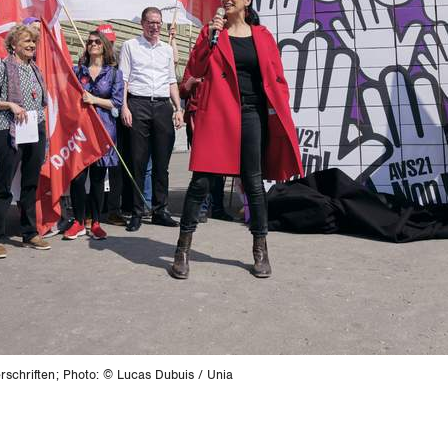
rschriften; Photo: © Lucas Dubuis / Unia