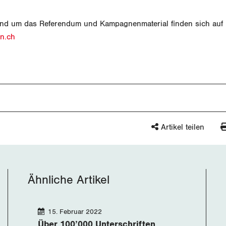
und um das Referendum und Kampagnenmaterial finden sich auf
n.ch
Artikel teilen
Ähnliche Artikel
15. Februar 2022
Über 100’000 Unterschriften