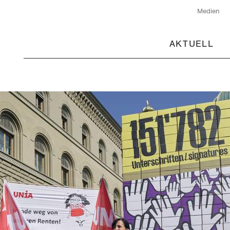
Medien
AKTUELL