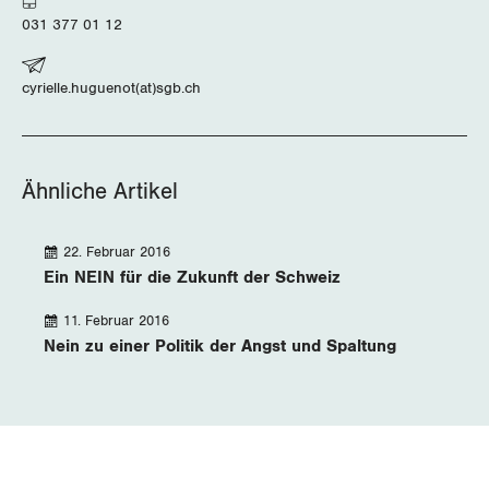
031 377 01 12
cyrielle.huguenot(at)sgb.ch
Ähnliche Artikel
22. Februar 2016
Ein NEIN für die Zukunft der Schweiz
11. Februar 2016
Nein zu einer Politik der Angst und Spaltung