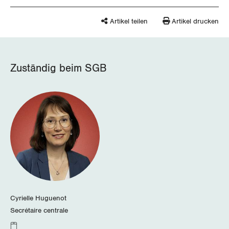
Artikel teilen
Artikel drucken
Zuständig beim SGB
Cyrielle Huguenot
Secrétaire centrale