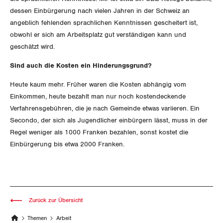
dessen Einbürgerung nach vielen Jahren in der Schweiz an
angeblich fehlenden sprachlichen Kenntnissen gescheitert ist,
obwohl er sich am Arbeitsplatz gut verständigen kann und
geschätzt wird.
Sind auch die Kosten ein Hinderungsgrund?
Heute kaum mehr. Früher waren die Kosten abhängig vom
Einkommen, heute bezahlt man nur noch kostendeckende
Verfahrensgebühren, die je nach Gemeinde etwas variieren. Ein
Secondo, der sich als Jugendlicher einbürgern lässt, muss in der
Regel weniger als 1000 Franken bezahlen, sonst kostet die
Einbürgerung bis etwa 2000 Franken.
Zurück zur Übersicht
Themen
Arbeit