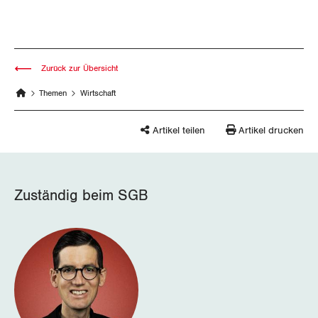
Zurück zur Übersicht
Themen
Wirtschaft
Artikel teilen
Artikel drucken
Zuständig beim SGB