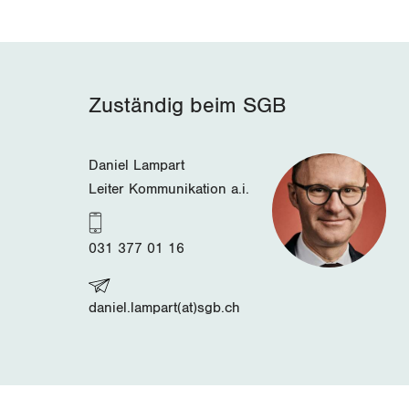
Zuständig beim SGB
Daniel Lampart
Leiter Kommunikation a.i.
031 377 01 16
daniel.lampart(at)sgb.ch