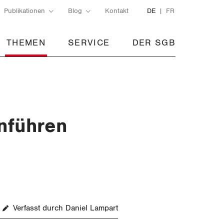
Publikationen
Blog
Kontakt
DE
FR
THEMEN
SERVICE
DER SGB
nführen
Verfasst durch Daniel Lampart