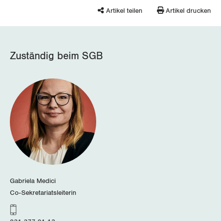
Artikel teilen
Artikel drucken
Zuständig beim SGB
Gabriela Medici
Co-Sekretariatsleiterin