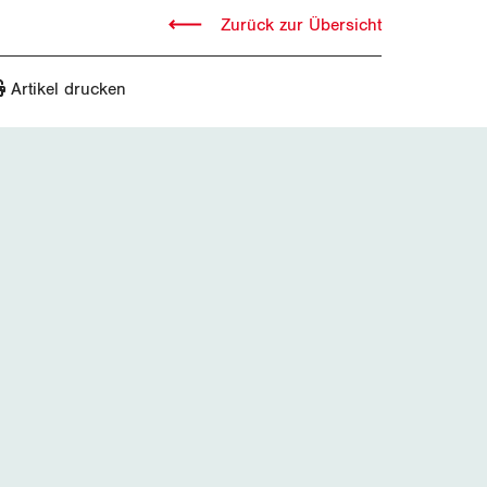
Zurück zur Übersicht
Artikel drucken