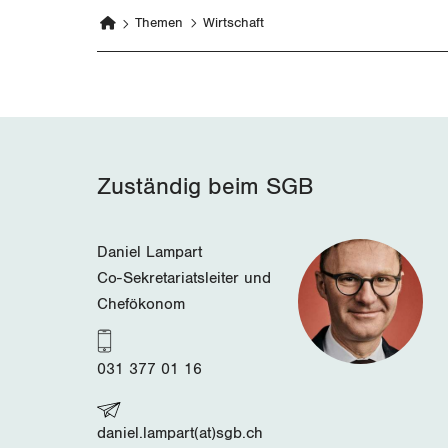
Themen
Wirtschaft
Zuständig beim SGB
Daniel Lampart
Co-Sekretariatsleiter und
Chefökonom
031 377 01 16
daniel.lampart(at)sgb.ch