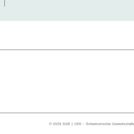
© 2026 SGB | USS – Schweizerischer Gewerkschaft