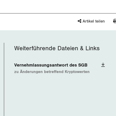
Artikel teilen
Weiterführende Dateien & Links
Vernehmlassungsantwort des SGB
zu Änderungen betreffend Kryptowerten