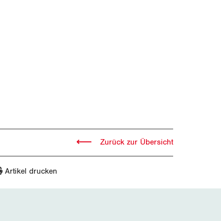
Zurück zur Übersicht
Artikel drucken