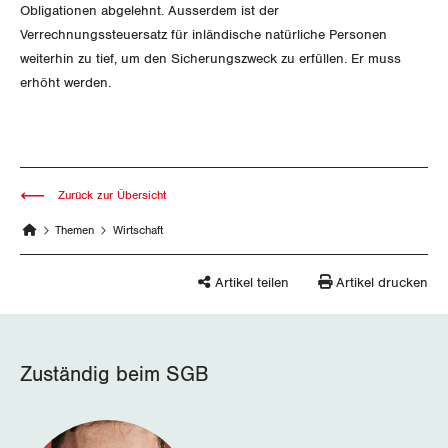
Obligationen abgelehnt. Ausserdem ist der
Verrechnungssteuersatz für inländische natürliche Personen
weiterhin zu tief, um den Sicherungszweck zu erfüllen. Er muss
erhöht werden.
Zurück zur Übersicht
Themen
Wirtschaft
Artikel teilen
Artikel drucken
Zuständig beim SGB