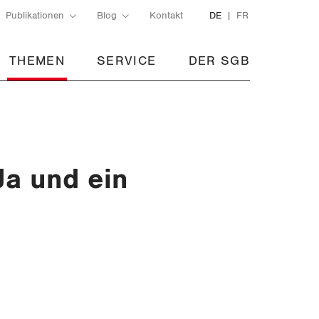
Publikationen
Blog
Kontakt
DE
FR
THEMEN
SERVICE
DER SGB
Ja und ein