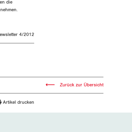
en die
rnehmen.
4/2012
Zurück zur Übersicht
Artikel drucken