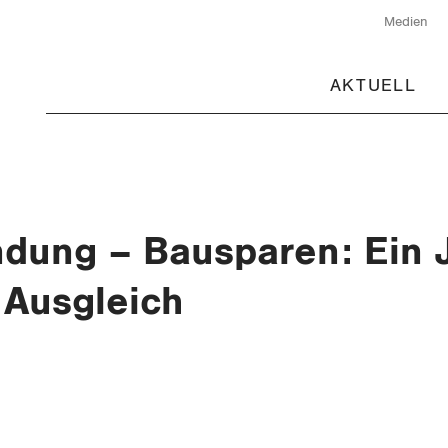
Medien
AKTUELL
dung – Bausparen: Ein 
 Ausgleich