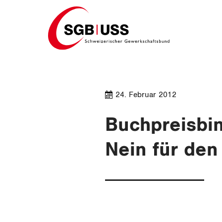
Home
24. Februar 2012
Buchpreisbin
Nein für den