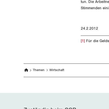
tun. Die Arbeitn
Stimmenden eini
24.2.
[1]
Für die Gelds
Themen
Wirtschaft