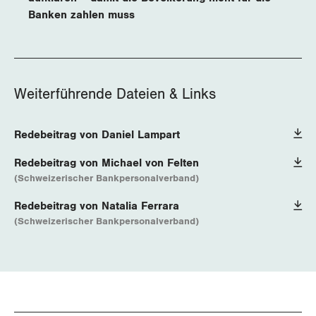
Banken zahlen muss
Weiterführende Dateien & Links
Redebeitrag von Daniel Lampart
Redebeitrag von Michael von Felten
(Schweizerischer Bankpersonalverband)
Redebeitrag von Natalia Ferrara
(Schweizerischer Bankpersonalverband)