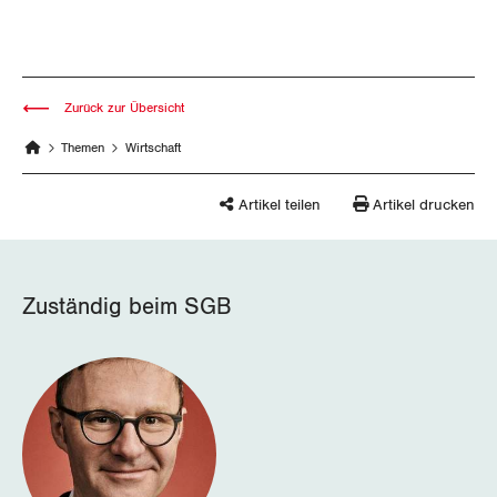
Zurück zur Übersicht
Themen
Wirtschaft
Artikel teilen
Artikel drucken
Zuständig beim SGB