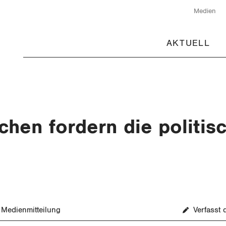
Medien
AKTUELL
chen fordern die politi
Medienmitteilung
Verfasst