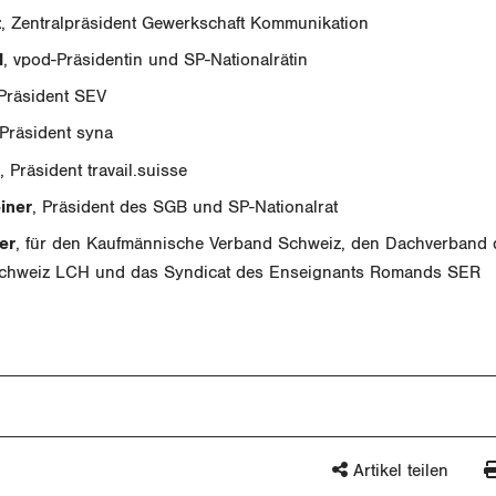
t
, Zentralpräsident Gewerkschaft Kommunikation
l
, vpod-Präsidentin und SP-Nationalrätin
 Präsident SEV
 Präsident syna
, Präsident travail.suisse
iner
, Präsident des SGB und SP-Nationalrat
er
, für den Kaufmännische Verband Schweiz, den Dachverband 
Schweiz LCH und das Syndicat des Enseignants Romands SER
Artikel teilen