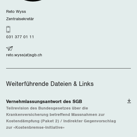
Reto Wyss
Zentralsekretär
031 377 01 11
reto.wyss(at)sgb.ch
Weiterführende Dateien & Links
Vernehmlassungsantwort des SGB
Teilrevision des Bundesgesetzes über die
Krankenversicherung betreffend Massnahmen zur
Kostendämpfung (Paket 2) / Indirekter Gegenvorschlag
zur «Kostenbremse-Initiative»