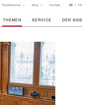
Publikationen
Blog
Kontakt
DE
FR
THEMEN
SERVICE
DER SGB