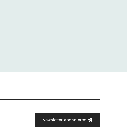
Newsletter abonnieren