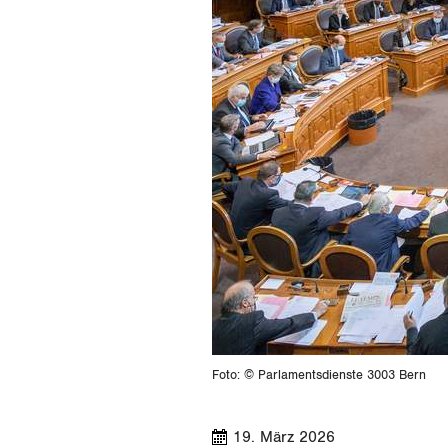
Foto: © Parlamentsdienste 3003 Bern
19. März 2026