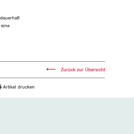
 dauerhaft
 eine
Zurück zur Übersicht
Artikel drucken