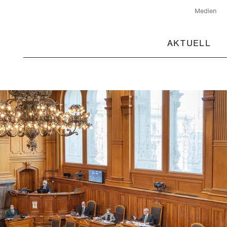
Medien
AKTUELL