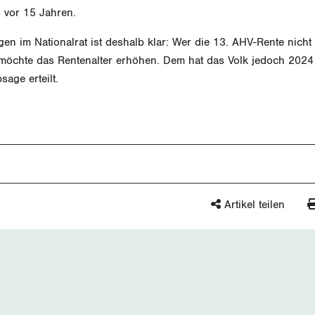
 vor 15 Jahren.
en im Nationalrat ist deshalb klar: Wer die 13. AHV-Rente nicht
, möchte das Rentenalter erhöhen. Dem hat das Volk jedoch 2024
sage erteilt.
Artikel teilen