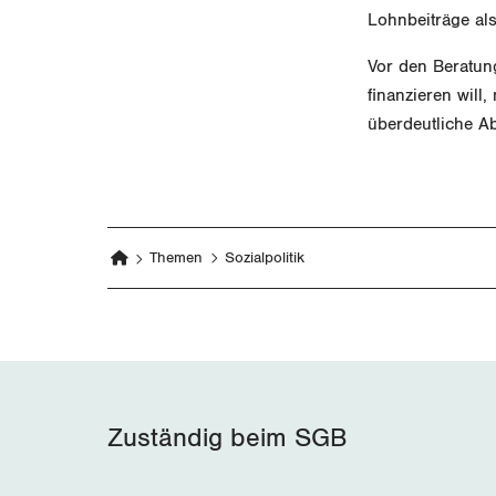
Lohnbeiträge als
Vor den Beratung
finanzieren will
überdeutliche Ab
Themen
Sozialpolitik
Zuständig beim SGB