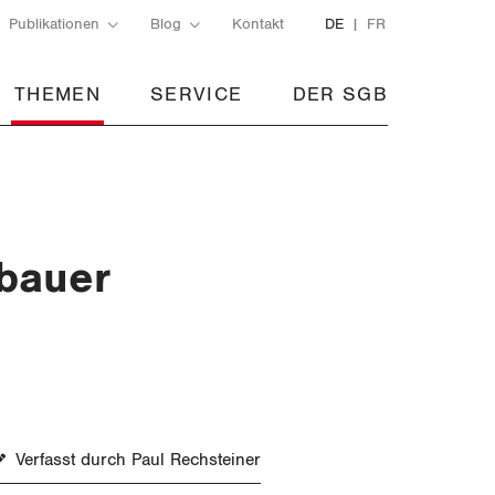
Publikationen
Blog
Kontakt
DE
FR
THEMEN
SERVICE
DER SGB
bbauer
Verfasst durch Paul Rechsteiner