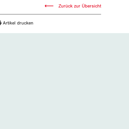
Zurück zur Übersicht
Artikel drucken