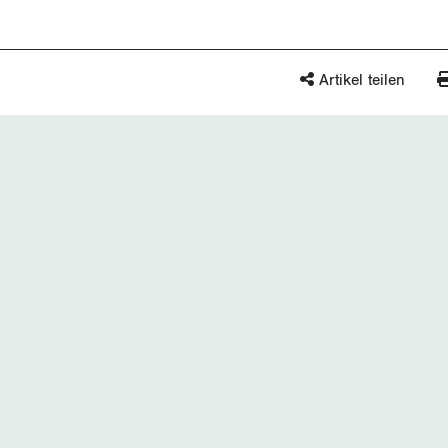
Artikel teilen