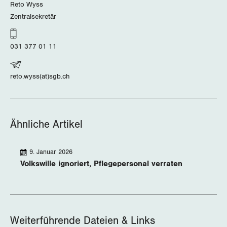
Reto Wyss
Zentralsekretär
031 377 01 11
reto.wyss(at)sgb.ch
Ähnliche Artikel
9. Januar 2026
Volkswille ignoriert, Pflegepersonal verraten
Weiterführende Dateien & Links