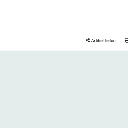
Artikel teilen