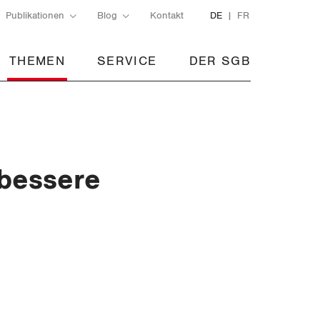
Publikationen
Blog
Kontakt
DE
FR
THEMEN
SERVICE
DER SGB
 bessere