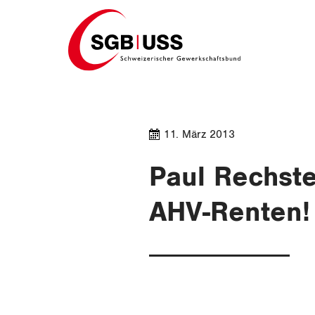
Home
11. März 2013
Paul Rechste
AHV-Renten!