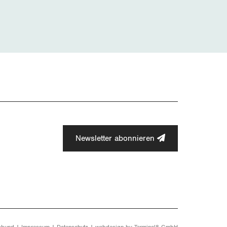
Newsletter abonnieren