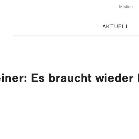
Medien
AKTUELL
iner: Es braucht wieder