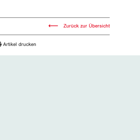
Zurück zur Übersicht
Artikel drucken