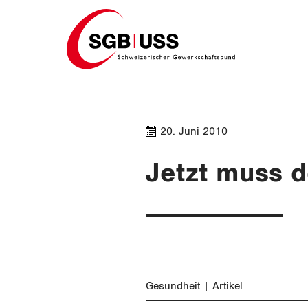
Home
20. Juni 2010
Jetzt muss d
Gesundheit
Artikel