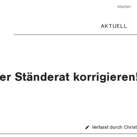
Medien
AKTUELL
er Ständerat korrigieren
Verfasst durch Chris