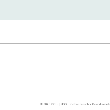
© 2026 SGB | USS – Schweizerischer Gewerkschaft