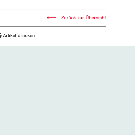
Zurück zur Übersicht
Artikel drucken