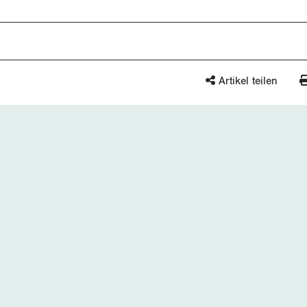
Artikel teilen