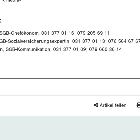
:
, SGB-Chefökonom, 031 377 01 16; 079 205 69 11
SGB-Sozialversicherungsexpertin, 031 377 01 13; 076 564 67 6
n, SGB-Kommunikation, 031 377 01 09; 079 660 36 14
Artikel teilen