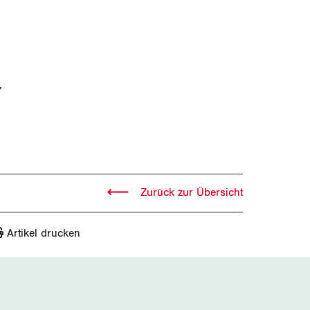
7
Zurück zur Übersicht
Artikel drucken