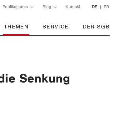
Publikationen
Blog
Kontakt
DE
FR
THEMEN
SERVICE
DER SGB
 die Senkung