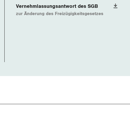
Vernehmlassungsantwort des SGB
zur Änderung des Freizügigkeitsgesetzes