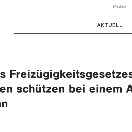
Medien
AKTUELL
 Freizügigkeitsgesetzes
en schützen bei einem A
an