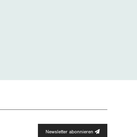
Newsletter abonnieren