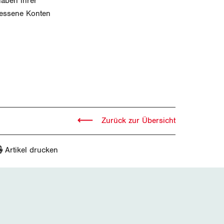
haben ihrer
gessene Konten
Zurück zur Übersicht
Artikel drucken