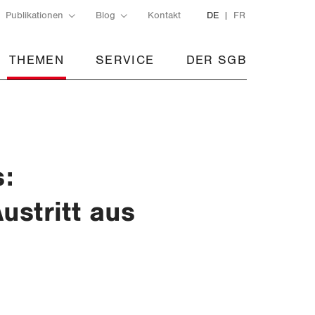
Publikationen
Blog
Kontakt
DE
FR
THEMEN
SERVICE
DER SGB
:
ustritt aus