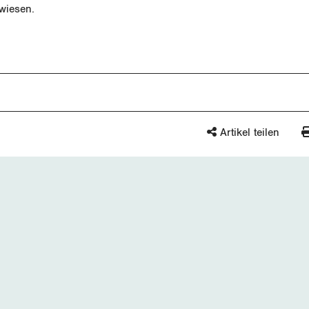
wiesen.
Artikel teilen