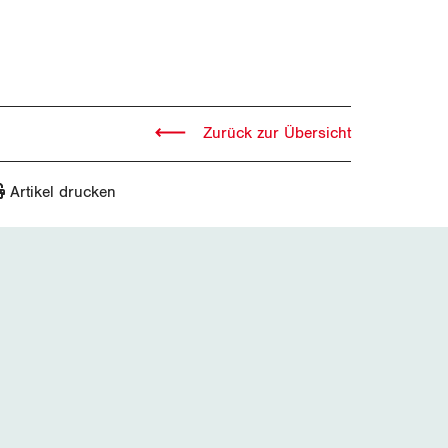
Zurück zur Übersicht
Artikel drucken