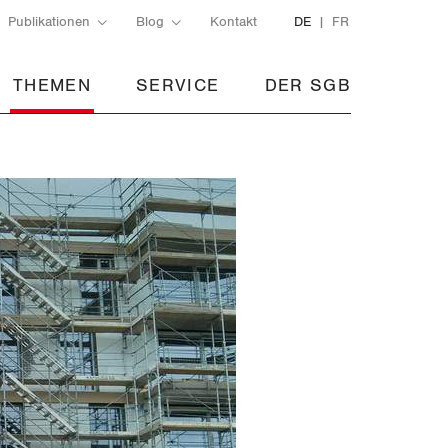
Publikationen
Blog
Kontakt
DE
FR
THEMEN
SERVICE
DER SGB