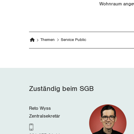
Wohnraum ange
Themen
Service Public
Zuständig beim SGB
Reto Wyss
Zentralsekretär