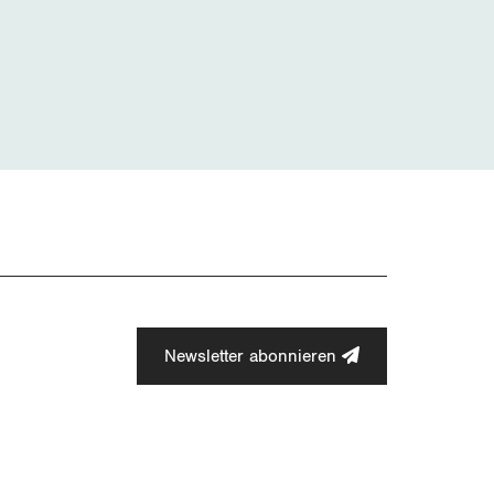
Newsletter abonnieren