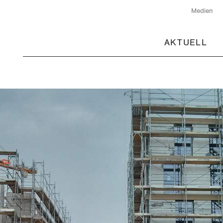
Medien
AKTUELL