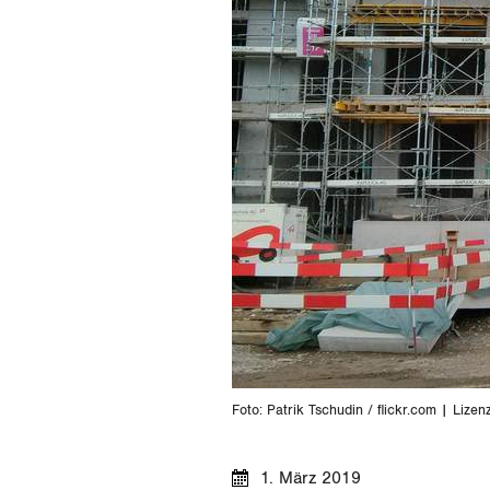
Foto: Patrik Tschudin / flickr.com | Lizen
1. März 2019