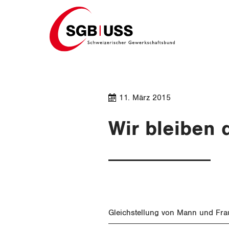
Home
11. März 2015
Wir bleiben 
Gleichstellung von Mann und Fra