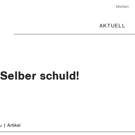
Medien
AKTUELL
Selber schuld!
u
Artikel