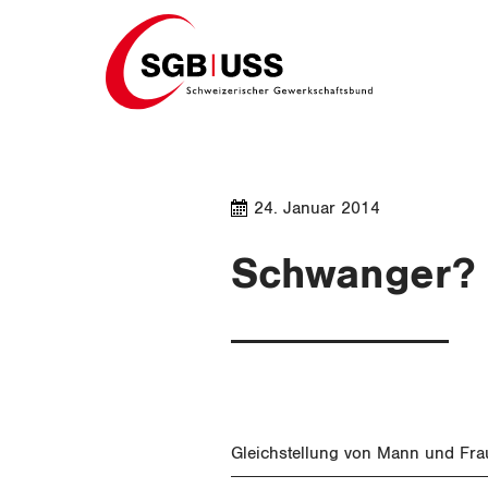
Home
24. Januar 2014
Schwanger? 
Gleichstellung von Mann und Fra