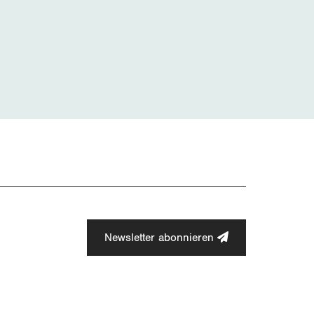
Newsletter abonnieren