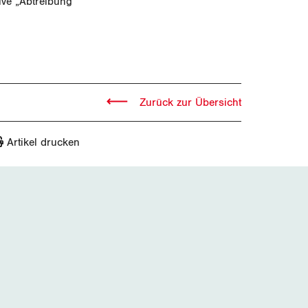
ive „Abtreibung
Zurück zur Übersicht
Artikel drucken