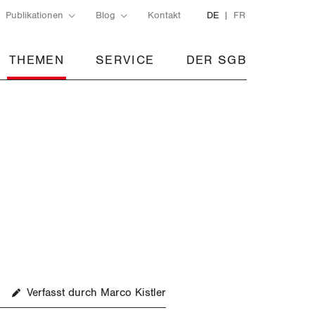
Publikationen
Blog
Kontakt
DE
FR
THEMEN
SERVICE
DER SGB
Verfasst durch Marco Kistler