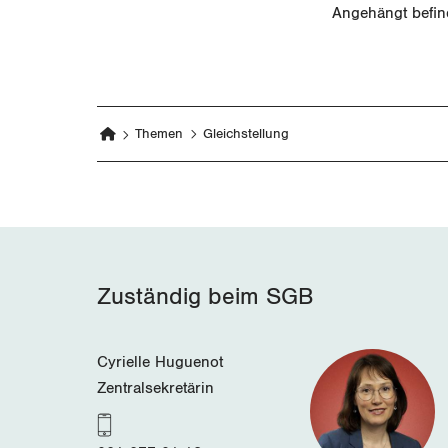
Angehängt befin
Themen
Gleichstellung
Zuständig beim SGB
Cyrielle Huguenot
Zentralsekretärin