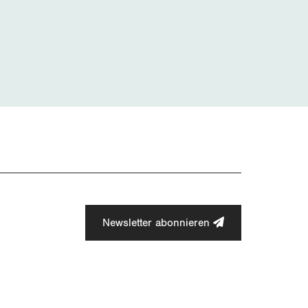
Newsletter abonnieren