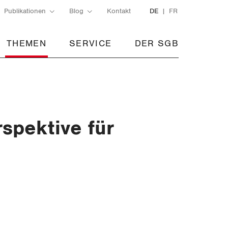
Publikationen
Blog
Kontakt
DE
FR
THEMEN
SERVICE
DER SGB
spektive für