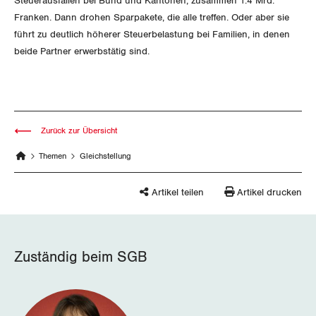
Steuerausfällen bei Bund und Kantonen, zusammen 1.4 Mrd.
Franken. Dann drohen Sparpakete, die alle treffen. Oder aber sie
führt zu deutlich höherer Steuerbelastung bei Familien, in denen
beide Partner erwerbstätig sind.
Zurück zur Übersicht
Themen
Gleichstellung
Artikel teilen
Artikel drucken
Zuständig beim SGB