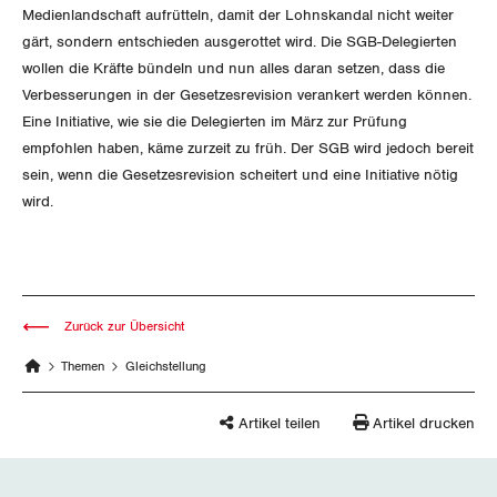
Medienlandschaft aufrütteln, damit der Lohnskandal nicht weiter
gärt, sondern entschieden ausgerottet wird. Die SGB-Delegierten
wollen die Kräfte bündeln und nun alles daran setzen, dass die
Verbesserungen in der Gesetzesrevision verankert werden können.
Eine Initiative, wie sie die Delegierten im März zur Prüfung
empfohlen haben, käme zurzeit zu früh. Der SGB wird jedoch bereit
sein, wenn die Gesetzesrevision scheitert und eine Initiative nötig
wird.
Zurück zur Übersicht
Themen
Gleichstellung
Artikel teilen
Artikel drucken