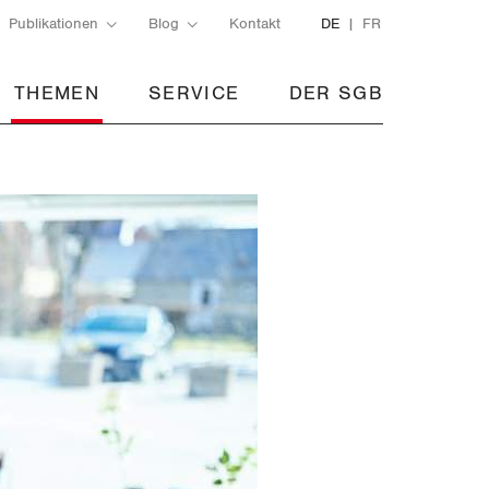
Publikationen
Blog
Kontakt
DE
FR
THEMEN
SERVICE
DER SGB