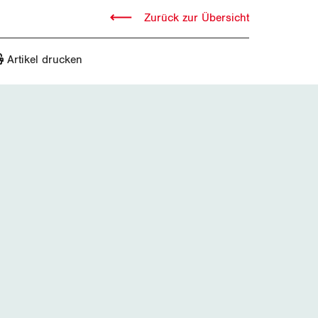
Zurück zur Übersicht
Artikel drucken