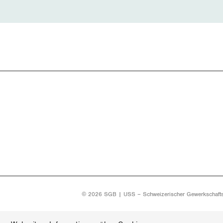
© 2026 SGB | USS – Schweizerischer Gewerkschaft