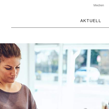
Medien
AKTUELL