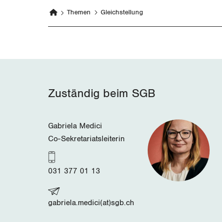
Themen
Gleichstellung
Zuständig beim SGB
Gabriela Medici
Co-Sekretariatsleiterin
031 377 01 13
gabriela.medici(at)sgb.ch