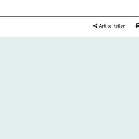
Artikel teilen