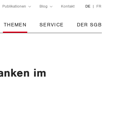
Publikationen
Blog
Kontakt
DE
FR
THEMEN
SERVICE
DER SGB
ranken im