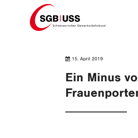
Home
15. April 2019
Ein Minus vo
Frauenport