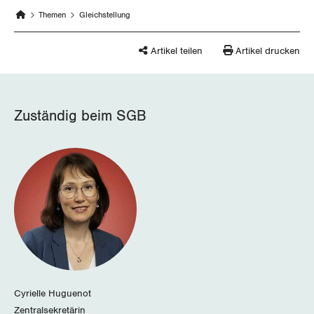
Themen
Gleichstellung
Artikel teilen
Artikel drucken
Zuständig beim SGB
Cyrielle Huguenot
Zentralsekretärin