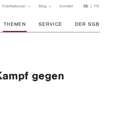
Publikationen
Blog
Kontakt
DE
FR
THEMEN
SERVICE
DER SGB
 Kampf gegen