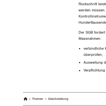
Rückschritt leis
werden müssen. S
Kontrollinstrume
Hunderttausende
Der SGB fordert
Massnahmen:
verbindliche 
überprüfen;
Ausweitung d
Verpflichtung
Themen
Gleichstellung