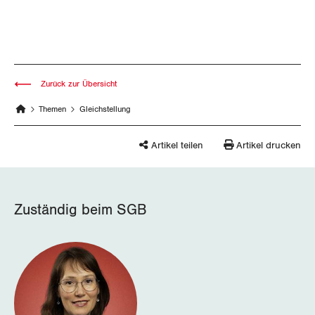
Zurück zur Übersicht
Themen
Gleichstellung
Artikel teilen
Artikel drucken
Zuständig beim SGB