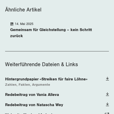
Ähnliche Artikel
14. Mai 2025
Gemeinsam für Gleichstellung – kein Schritt
zurück
Weiterführende Dateien & Links
Hintergrundpapier «Streiken für faire Löhne»
Zahlen, Fakten, Argumente
Redebeitrag von Vania Alleva
Redebeitrag von Natascha Wey