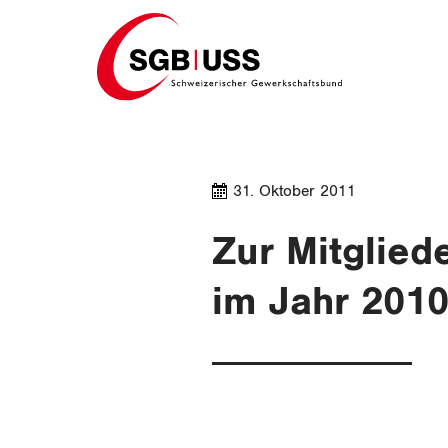
Home
31. Oktober 2011
Zur Mitglied
im Jahr 201