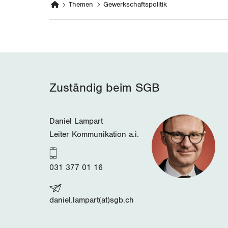
Themen
Gewerkschaftspolitik
Zuständig beim SGB
Daniel Lampart
Leiter Kommunikation a.i.
031 377 01 16
daniel.lampart(at)sgb.ch