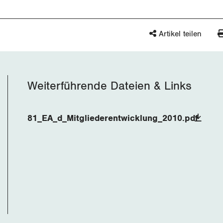
Artikel teilen
Weiterführende Dateien & Links
81_EA_d_Mitgliederentwicklung_2010.pdf