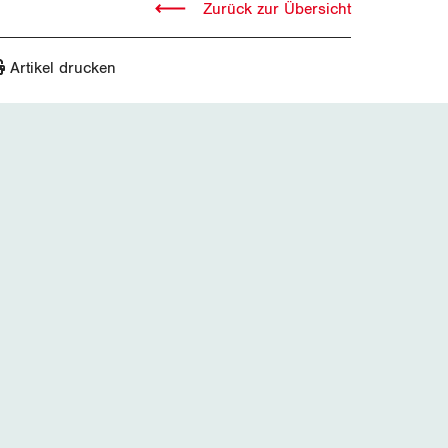
Zurück zur Übersicht
Artikel drucken