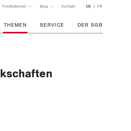
Publikationen
Blog
Kontakt
DE
FR
THEMEN
SERVICE
DER SGB
rkschaften