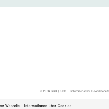
© 2026 SGB | USS – Schweizerischer Gewerkschaft
ser Webseite.
-
Informationen über Cookies