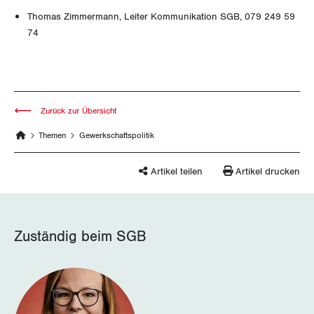
Zürich
Thomas Zimmermann, Leiter Kommunikation SGB, 079 249 59
74
Zurück zur Übersicht
Themen
Gewerkschaftspolitik
Artikel teilen
Artikel drucken
Zuständig beim SGB