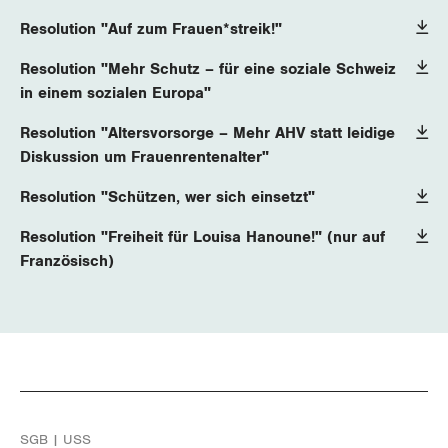
Resolution "Auf zum Frauen*streik!"
Resolution "Mehr Schutz – für eine soziale Schweiz
in einem sozialen Europa"
Resolution "Altersvorsorge – Mehr AHV statt leidige
Diskussion um Frauenrentenalter"
Resolution "Schützen, wer sich einsetzt"
Resolution "Freiheit für Louisa Hanoune!" (nur auf
Französisch)
SGB | USS