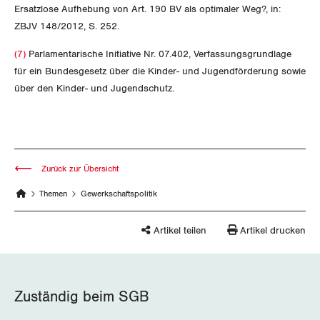
Ersatzlose Aufhebung von Art. 190 BV als optimaler Weg?, in:
ZBJV 148/2012, S. 252.
(7)
Parlamentarische Initiative Nr. 07.402, Verfassungsgrundlage
für ein Bundesgesetz über die Kinder- und Jugendförderung sowie
über den Kinder- und Jugendschutz.
Zurück zur Übersicht
Themen
Gewerkschaftspolitik
Artikel teilen
Artikel drucken
Zuständig beim SGB