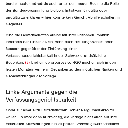
bereits heute und würde auch unter dem neuen Regime die Rolle
der Bundesversammlung bleiben, Initiativen für gültig oder
ungültig zu erklären – hier könnte kein Gericht Abhilfe schaffen, im
Gegenteil.
Sind die Gewerkschaften alleine mit ihrer kritischen Position
innerhalb der Linken? Nein, denn auch die JungsozialistInnen
äussern gegenüber der Einführung einer
Verfassungsgerichtsbarkeit in der Schweiz grundsätzliche
Bedenken.
(5)
Und einige progressive NGO machen sich in den
letzten Monaten vermehrt Gedanken zu den möglichen Risiken und
Nebenwirkungen der Vorlage.
Linke Argumente gegen die
Verfassungsgerichtsbarkeit
Ohne auf einer allzu utilitaristischen Schiene argumentieren zu
wollen: Es wäre doch kurzsichtig, die Vorlage nicht auch auf ihre
materiellen Auswirkungen hin zu prüfen. Welche gewerkschaftlich