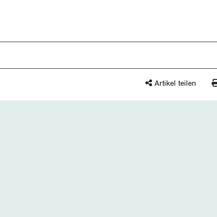
Artikel teilen