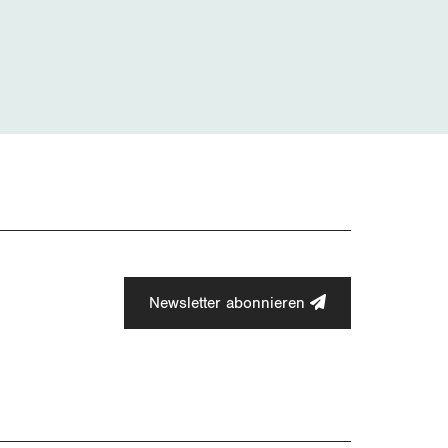
Newsletter abonnieren