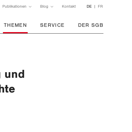
Publikationen
Blog
Kontakt
DE
FR
THEMEN
SERVICE
DER SGB
g und
hte