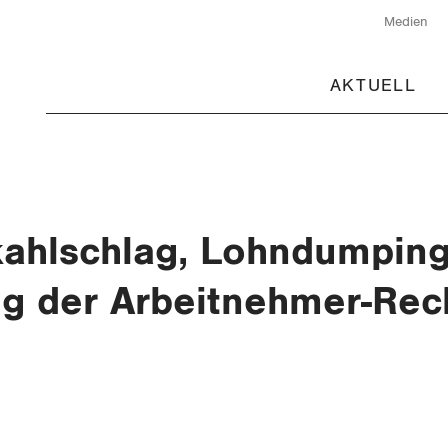
Medien
AKTUELL
ahlschlag, Lohndumpin
g der Arbeitnehmer-Rec