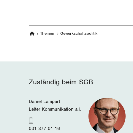
Themen
Gewerkschaftspolitik
Zuständig beim SGB
Daniel Lampart
Leiter Kommunikation a.i.
031 377 01 16