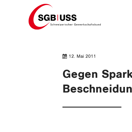
Home
12. Mai 2011
Gegen Spark
Beschneidun