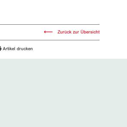
Zurück zur Übersicht
Artikel drucken