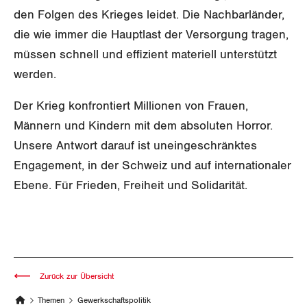
Zürich
den Folgen des Krieges leidet. Die Nachbarländer,
die wie immer die Hauptlast der Versorgung tragen,
müssen schnell und effizient materiell unterstützt
werden.
Der Krieg konfrontiert Millionen von Frauen,
Männern und Kindern mit dem absoluten Horror.
Unsere Antwort darauf ist uneingeschränktes
Engagement, in der Schweiz und auf internationaler
Ebene. Für Frieden, Freiheit und Solidarität.
Zurück zur Übersicht
Themen
Gewerkschaftspolitik