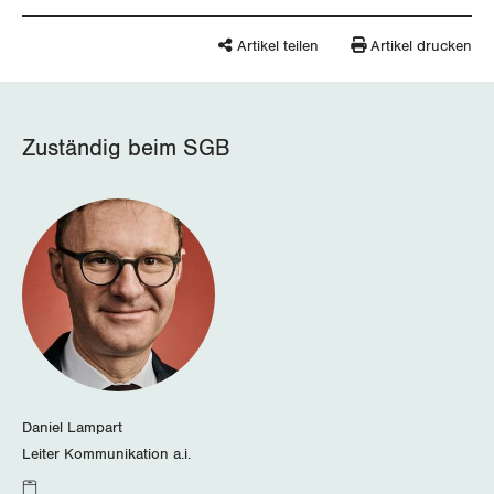
Artikel teilen
Artikel drucken
Zuständig beim SGB
Daniel Lampart
Leiter Kommunikation a.i.