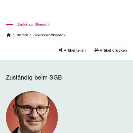
Zürich
Zurück zur Übersicht
Themen
Gewerkschaftspolitik
Artikel teilen
Artikel drucken
Zuständig beim SGB