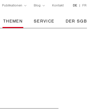
Publikationen
Blog
Kontakt
DE
FR
THEMEN
SERVICE
DER SGB