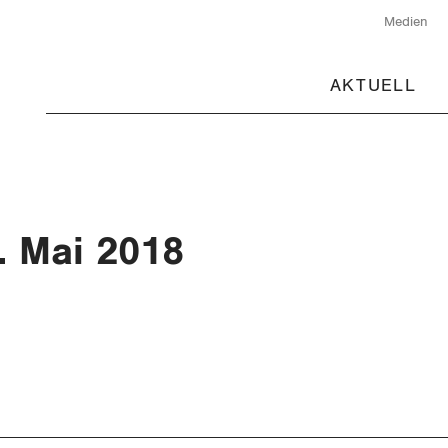
Medien
AKTUELL
. Mai 2018