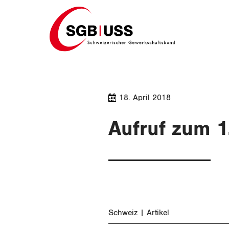
Home
18. April 2018
Aufruf zum 1
Schweiz
Artikel