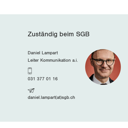
Zuständig beim SGB
Daniel Lampart
Leiter Kommunikation a.i.
031 377 01 16
daniel.lampart(at)sgb.ch