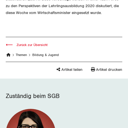
zu den Perspektiven der Lehrlingsausbildung 2020 diskutiert, die
diese Woche vom Wirtschaftsminister eingesetzt wurde.
Zurück zur Übersicht
Themen
Bildung & Jugend
Artikel teilen
Artikel drucken
Zuständig beim SGB