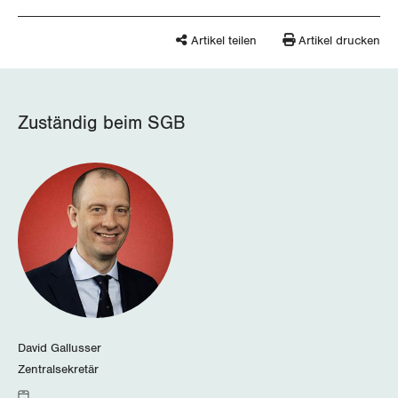
Artikel teilen
Artikel drucken
Zuständig beim SGB
David Gallusser
Zentralsekretär