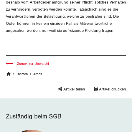
deshalb vom Arbeitgeber aufgrund seiner Pflicht, solches Verhalten
Wallis
zu verhindern, verboten werden könnte. Tatsächlich sind es die
Verantwortlichen der Belästigung, welche zu bestrafen sind. Die
Zug
Opfer können in keinem einzigen Fall als Mitverantwortliche
angesehen werden, nur weil sie aufreizende Kleidung tragen.
Zürich
Zurück zur Übersicht
Themen
Arbeit
Artikel teilen
Artikel drucken
Zuständig beim SGB