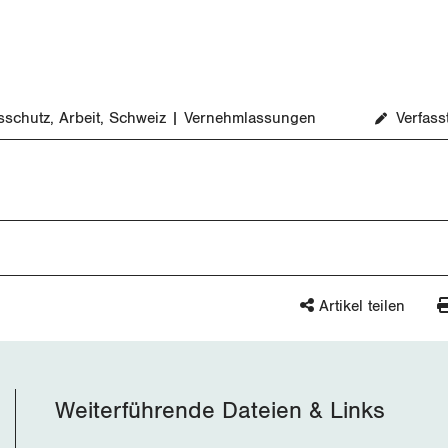
sschutz
Arbeit
Schweiz
Vernehmlassungen
Verfas
Artikel teilen
Weiterführende Dateien & Links