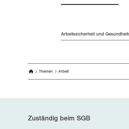
Arbeitssicherheit und Gesundheit
Themen
Arbeit
Zuständig beim SGB