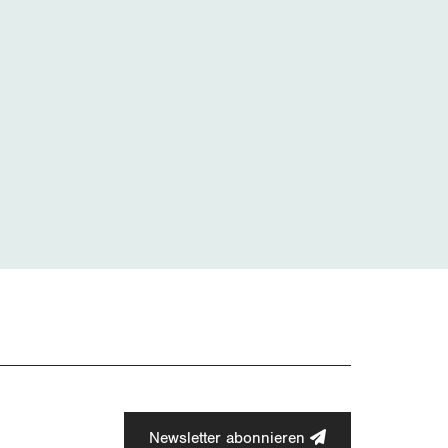
Newsletter abonnieren