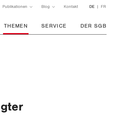
Publikationen
Blog
Kontakt
DE
FR
THEMEN
SERVICE
DER SGB
gter