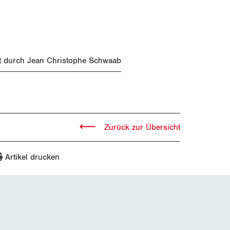
st durch Jean Christophe Schwaab
Zurück zur Übersicht
Artikel drucken